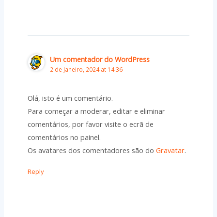
Um comentador do WordPress
2 de Janeiro, 2024 at 14:36
Olá, isto é um comentário.
Para começar a moderar, editar e eliminar
comentários, por favor visite o ecrã de
comentários no painel.
Os avatares dos comentadores são do
Gravatar
.
Reply