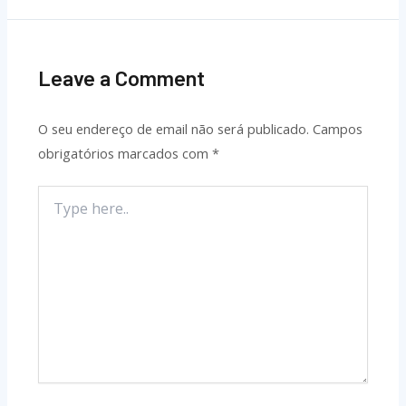
Leave a Comment
O seu endereço de email não será publicado.
Campos
obrigatórios marcados com
*
Type
here..