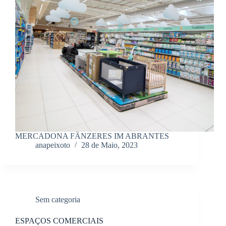
MERCADONA FÂNZERES IM ABRANTES
anapeixoto
28 de Maio, 2023
Sem categoria
ESPAÇOS COMERCIAIS