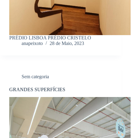
PRÉDIO LISBOA PRÉDIO CRISTELO
anapeixoto
28 de Maio, 2023
Sem categoria
GRANDES SUPERFÍCIES