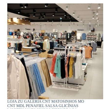
LOJA ZU GALERIA CNT MATOSINHOS MO
CNT MDL PENAFIEL SALSA GLICÍNIAS