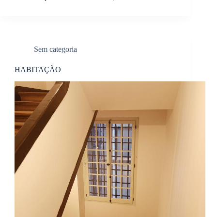
Sem categoria
HABITAÇÃO