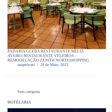
PADARIA GLEBA RESTAURANTE MELIÁ
AVEIRO RESTAURANTE VELEIROS –
REMODELAÇÃO ZENITH NORTESHOPPING
anapeixoto
28 de Maio, 2023
Sem categoria
HOTELARIA