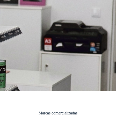
Marcas comercializadas