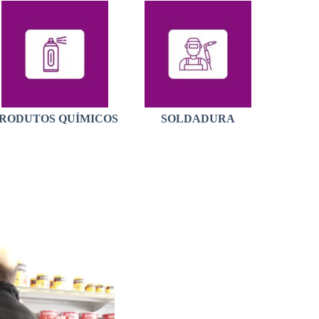
RODUTOS QUÍMICOS
SOLDADURA