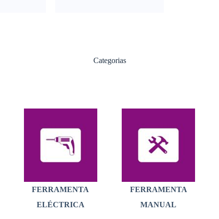
Categorias
FERRAMENTA
FERRAMENTA
ELÉCTRICA
MANUAL