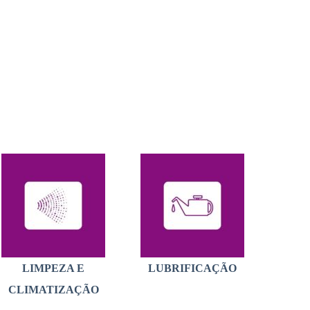
LIMPEZA E
LUBRIFICAÇÃO
CLIMATIZAÇÃO