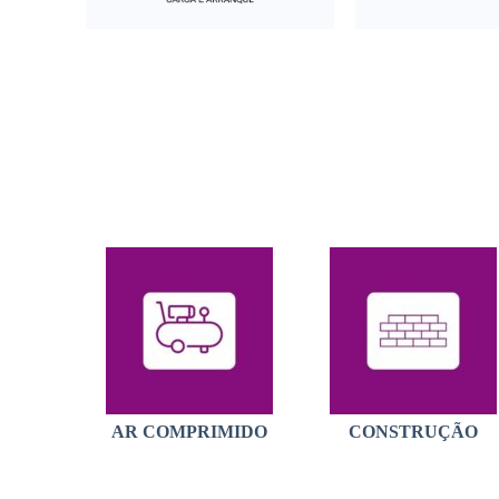
AR COMPRIMIDO
CONSTRUÇÃO