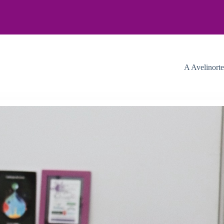
A Avelinort